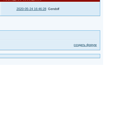
2020-05-24 16:46:28
Gendolf
создать форум