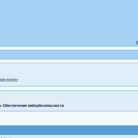
Н
»
Обеспечение кибербезопасности