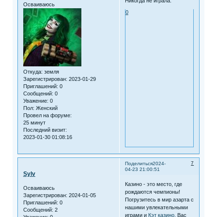
Никогда не играла.
Осваиваюсь
0
Откуда:
земля
Зарегистрирован
: 2023-01-29
Приглашений:
0
Сообщений:
0
Уважение:
0
Пол:
Женский
Провел на форуме:
25 минут
Последний визит:
2023-01-30 01:08:16
7
Поделиться
2024-
04-23 21:00:51
Sylv
Казино - это место, где
Осваиваюсь
рождаются чемпионы!
Зарегистрирован
: 2024-01-05
Погрузитесь в мир азарта с
Приглашений:
0
нашими увлекательными
Сообщений:
2
играми и
Кэт казино
. Вас