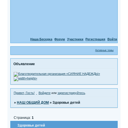
Наша Беседка
Форум
Участники
Регистрация
Войти
Активные темы
Объявление
Привет, Гость!
Войдите
или
зарегистрируйтесь
.
»
НАШ ОБЩИЙ ДОМ
»
Здоровье детей
Страница:
1
Здоровье детей